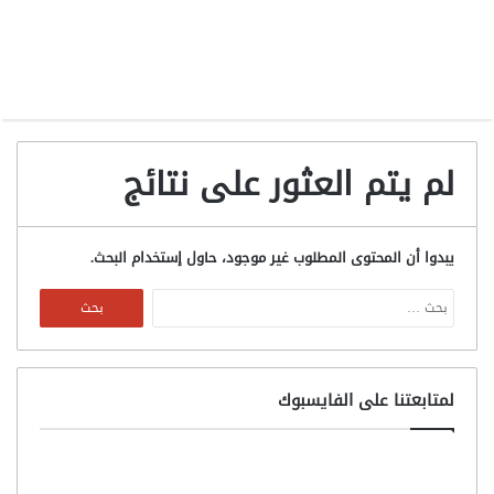
لم يتم العثور على نتائج
يبدوا أن المحتوى المطلوب غير موجود، حاول إستخدام البحث.
البحث
عن:
لمتابعتنا على الفايسبوك