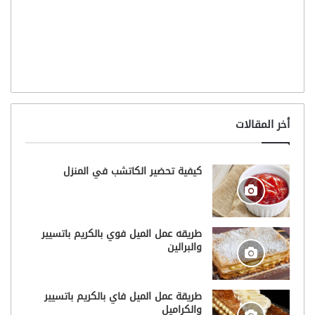
أخر المقالات
كيفية تحضير الكاتشب في المنزل
طريقه عمل الميل فوي بالكريم باتسيير
والبرالين
طريقة عمل الميل فاي بالكريم باتسيير
والكراميل