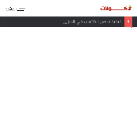
القائمة
كيفية تحضير الكاتشب في المنزل