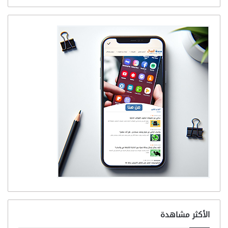
الأكثر مشاهدة